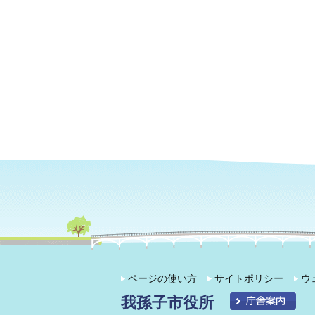
ページの使い方
サイトポリシー
ウ
我孫子市役所