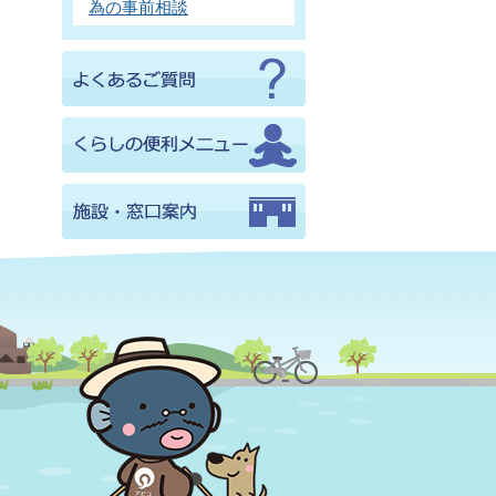
為の事前相談