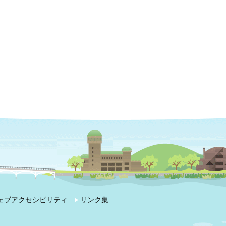
ェブアクセシビリティ
リンク集