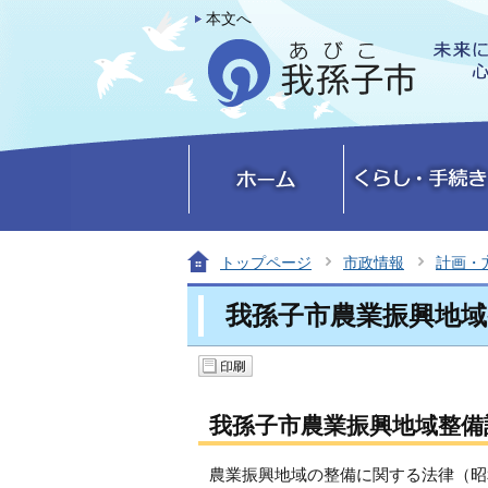
本文へ
トップページ
市政情報
計画・
我孫子市農業振興地域
我孫子市農業振興地域整備
農業振興地域の整備に関する法律（昭