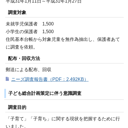
平成31年1月11日～平成31年1月27日
調査対象
未就学児保護者 1,500
小学生の保護者 1,500
住民基本台帳から対象児童を無作為抽出し、保護者あて
に調査を依頼。
配布・回収方法
郵送による配布、回収
ニーズ調査報告書（PDF：2,492KB）
子ども総合計画策定に伴う意識調査
調査目的
「子育て」「子育ち」に関する現状を把握するために行
いました。