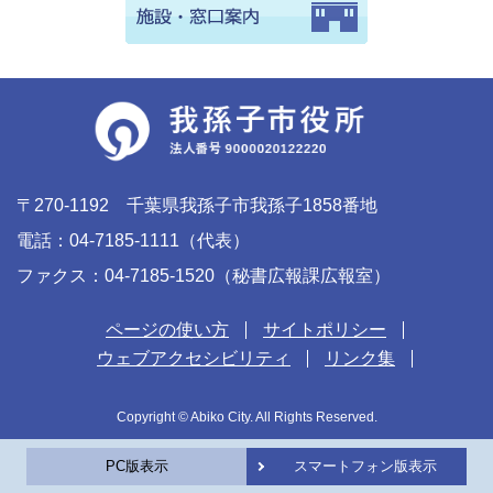
〒270-1192 千葉県我孫子市我孫子1858番地
電話：04-7185-1111（代表）
ファクス：04-7185-1520（秘書広報課広報室）
ページの使い方
サイトポリシー
ウェブアクセシビリティ
リンク集
Copyright © Abiko City. All Rights Reserved.
PC版表示
スマートフォン版表示