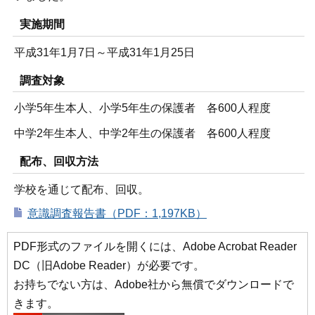
実施期間
平成31年1月7日～平成31年1月25日
調査対象
小学5年生本人、小学5年生の保護者 各600人程度
中学2年生本人、中学2年生の保護者 各600人程度
配布、回収方法
学校を通じて配布、回収。
意識調査報告書（PDF：1,197KB）
PDF形式のファイルを開くには、Adobe Acrobat Reader
DC（旧Adobe Reader）が必要です。
お持ちでない方は、Adobe社から無償でダウンロードで
きます。