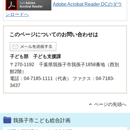
Adobe Acrobat Reader DCのダウ
ンロードへ
このページについてのお問い合わせは
子ども部 子ども支援課
〒270-1192 千葉県我孫子市我孫子1858番地（西別
館2階）
電話：04-7185-1111（代表） ファクス：04-7183-
3437
ページの先頭へ
我孫子市こども総合計画