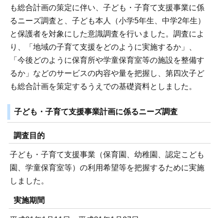
も総合計画の策定に伴い、子ども・子育て支援事業に係
るニーズ調査と、子ども本人（小学5年生、中学2年生）
と保護者を対象にした意識調査を行いました。調査によ
り、「地域の子育て支援をどのように実施するか」、
「今後どのように保育所や学童保育室等の施設を整備す
るか」などのサービスの内容や量を把握し、第四次子ど
も総合計画を策定するうえでの基礎資料としました。
子ども・子育て支援事業計画に係るニーズ調査
調査目的
子ども・子育て支援事業（保育園、幼稚園、認定こども
園、学童保育室等）の利用希望等を把握するために実施
しました。
実施期間