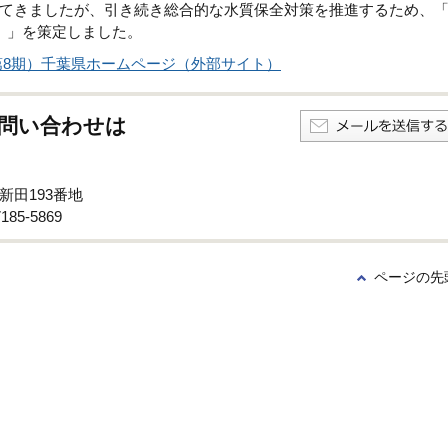
てきましたが、引き続き総合的な水質保全対策を推進するため、
）」を策定しました。
8期）千葉県ホームページ（外部サイト）
問い合わせは
新田193番地
85-5869
ページの先