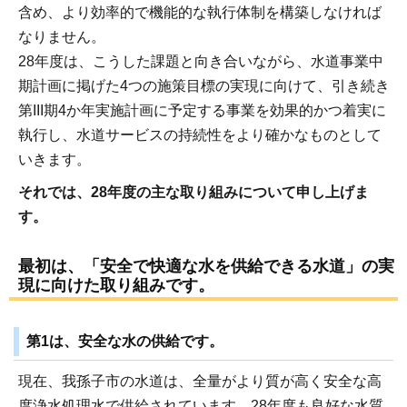
含め、より効率的で機能的な執行体制を構築しなければ
なりません。
28年度は、こうした課題と向き合いながら、水道事業中
期計画に掲げた4つの施策目標の実現に向けて、引き続き
第III期4か年実施計画に予定する事業を効果的かつ着実に
執行し、水道サービスの持続性をより確かなものとして
いきます。
それでは、28年度の主な取り組みについて申し上げま
す。
最初は、「安全で快適な水を供給できる水道」の実
現に向けた取り組みです。
第1は、安全な水の供給です。
現在、我孫子市の水道は、全量がより質が高く安全な高
度浄水処理水で供給されています。28年度も良好な水質