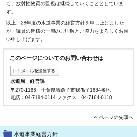
も、放射性物質の監視は継続していくこととしていま
す。
以上、28年度の水道事業の経営方針を申し上げました
が、議員の皆様の一層のご理解とご協力をよろしくお願
い申し上げます。
このページについてのお問い合わせは
水道局 経営課
〒270-1166 千葉県我孫子市我孫子1684番地
電話：04-7184-0114 ファクス：04-7184-0118
ページの先頭へ
水道事業経営方針