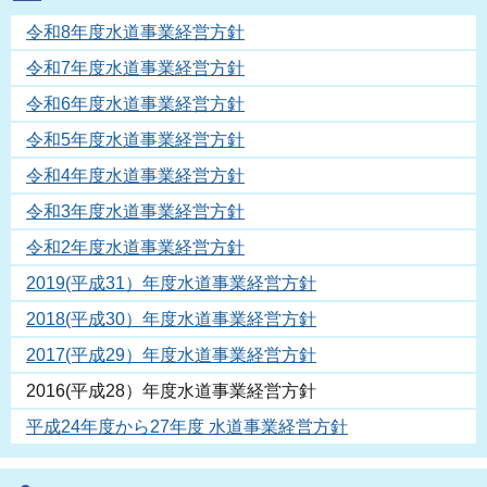
令和8年度水道事業経営方針
令和7年度水道事業経営方針
令和6年度水道事業経営方針
令和5年度水道事業経営方針
令和4年度水道事業経営方針
令和3年度水道事業経営方針
令和2年度水道事業経営方針
2019(平成31）年度水道事業経営方針
2018(平成30）年度水道事業経営方針
2017(平成29）年度水道事業経営方針
2016(平成28）年度水道事業経営方針
平成24年度から27年度 水道事業経営方針