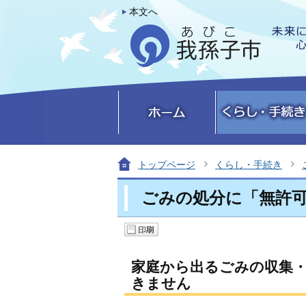
本文へ
トップページ
くらし・手続き
ごみの処分に「無許
家庭から出るごみの収集・
きません