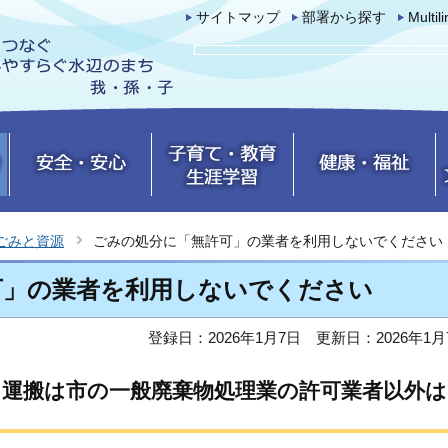
サイトマップ
部署から探す
Multil
ごみと資源
ごみの処分に「無許可」の業者を利用しないでください
可」の業者を利用しないでください
登録日：2026年1月7日
更新日：2026年1月
運搬は市の一般廃棄物処理業の許可業者以外は