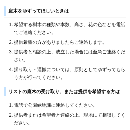
庭木をゆずってほしいときは
希望する樹木の種類や本数、高さ、花の色などを電話
でご連絡ください。
提供希望の方がありましたらご連絡します。
提供者と相談の上、成立した場合には至急ご連絡くだ
さい。
掘り取り・運搬については、原則としてゆずってもら
う方が行ってください。
リストの庭木の受け取り、または提供を希望する方は
電話で公園緑地課に連絡してください。
提供者または希望者と連絡の上、現地にて相談してく
ださい。