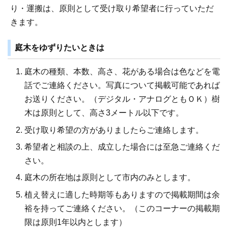
り・運搬は、原則として受け取り希望者に行っていただ
きます。
庭木をゆずりたいときは
庭木の種類、本数、高さ、花がある場合は色などを電
話でご連絡ください。写真について掲載可能であれば
お送りください。（デジタル・アナログともＯＫ）樹
木は原則として、高さ3メートル以下です。
受け取り希望の方がありましたらご連絡します。
希望者と相談の上、成立した場合には至急ご連絡くだ
さい。
庭木の所在地は原則として市内のみとします。
植え替えに適した時期等もありますので掲載期間は余
裕を持ってご連絡ください。（このコーナーの掲載期
限は原則1年以内とします）