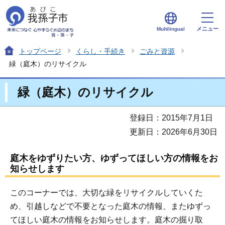
メニュー
Multilingual
トップページ
くらし・手続き
ごみと資源
緑（庭木）のリサイクル
緑（庭木）のリサイクル
登録日：2015年7月1日
更新日：2026年6月30日
庭木をゆずりたい方、ゆずってほしい方の情報をお
知らせします
このコーナーでは、大切な緑をリサイクルしていくた
め、引越しなどで不要となった庭木の情報、またゆずっ
てほしい庭木の情報をお知らせします。庭木の掘り取