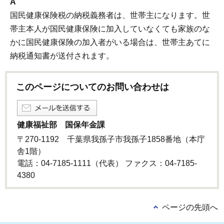
A
国民健康保険税の納税義務者は、世帯主になります。世
帯主本人が国民健康保険に加入していなくても家族のな
かに国民健康保険の加入者がいる場合は、世帯主あてに
納税通知書が送付されます。
このページについてのお問い合わせは
健康福祉部 国保年金課
〒270-1192 千葉県我孫子市我孫子1858番地（本庁
舎1階）
電話：04-7185-1111（代表） ファクス：04-7185-
4380
ページの先頭へ