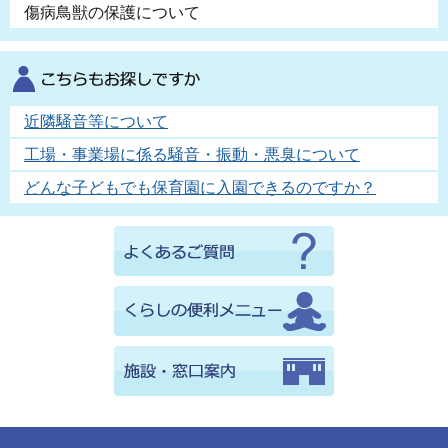
傷病鳥獣の保護について
近隣騒音等について
工場・事業場に係る騒音・振動・悪臭について
どんな子どもでも保育園に入園できるのですか？