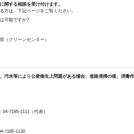
に関する相談を受け付けます。
る方は、下記ページをご覧ください。
は可能ですか?
室（クリーンセンター）
、汚水等により公衆衛生上問題がある場合、道路清掃の後、消毒
-7185-1111（代表）
185-1130