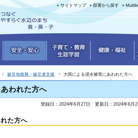
サイトマップ
部署から探す
Multil
被災地復興・被災者支援
大雨による浸水被害にあわれた方へ
にあわれた方へ
登録日：2024年6月27日
更新日：2024年6月2
われた方へ