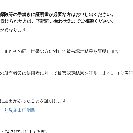
保険等の手続きに証明書が必要な方はお申し出ください。
害を受けられた方は、下記問い合わせ先までご相談ください。
が異なります。
、またその同一世帯の方に対して被害認定結果を証明します。
の所有者又は使用者に対して被害認定結果を証明します。（り災
に届出があったことを証明します。
・り災届出証明書
4-7185-1111（代表）