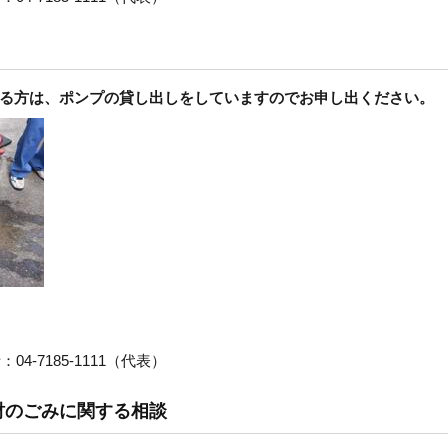
る方は、ポンプの貸し出しをしていますのでお申し出ください。
4-7185-1111（代表）
財のごみに関する相談