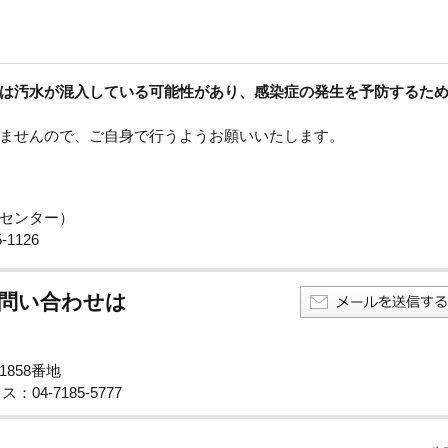
は汚水が混入している可能性があり、感染症の発生を予防するた
ませんので、ご自身で行うようお願いいたします。
センター）
1126
問い合わせは
1858番地
：04-7185-5777