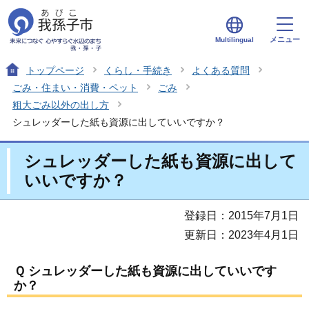
メニュー
Multilingual
トップページ
くらし・手続き
よくある質問
ごみ・住まい・消費・ペット
ごみ
粗大ごみ以外の出し方
シュレッダーした紙も資源に出していいですか？
シュレッダーした紙も資源に出して
いいですか？
登録日：2015年7月1日
更新日：2023年4月1日
Ｑ シュレッダーした紙も資源に出していいです
か？