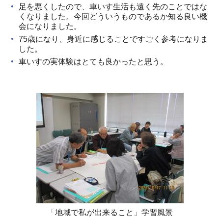
足を悪くしたので、車いす生活も遠く先のことではな
くなりました。今回どういうものであるか知る良い機
会になりました。
75歳になり、身近に感じることですごく参考になりま
した。
車いすの実体験はとても良かったと思う。
「地域で私が出来ること」学習風景