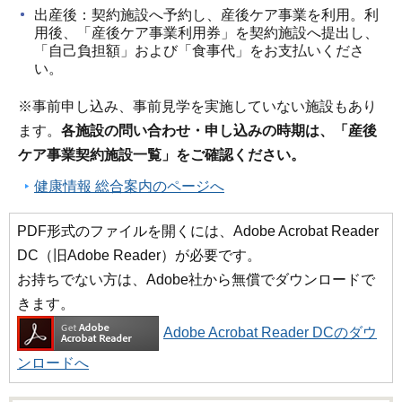
出産後：契約施設へ予約し、産後ケア事業を利用。利
用後、「産後ケア事業利用券」を契約施設へ提出し、
「自己負担額」および「食事代」をお支払いくださ
い。
※事前申し込み、事前見学を実施していない施設もあり
ます。
各施設の問い合わせ・申し込みの時期は、「産後
ケア事業契約施設一覧」をご確認ください。
健康情報 総合案内のページへ
PDF形式のファイルを開くには、Adobe Acrobat Reader
DC（旧Adobe Reader）が必要です。
お持ちでない方は、Adobe社から無償でダウンロードで
きます。
Adobe Acrobat Reader DCのダウ
ンロードへ