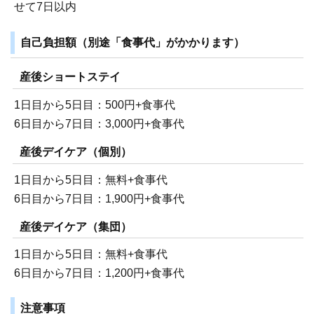
せて7日以内
自己負担額（別途「食事代」がかかります）
産後ショートステイ
1日目から5日目：500円+食事代
6日目から7日目：3,000円+食事代
産後デイケア（個別）
1日目から5日目：無料+食事代
6日目から7日目：1,900円+食事代
産後デイケア（集団）
1日目から5日目：無料+食事代
6日目から7日目：1,200円+食事代
注意事項