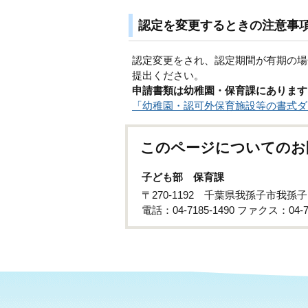
認定を変更するときの注意事
認定変更をされ、認定期間が有期の場
提出ください。
申請書類は幼稚園・保育課にあります
「幼稚園・認可外保育施設等の書式ダ
このページについてのお
子ども部 保育課
〒270-1192 千葉県我孫子市我孫
電話：04-7185-1490 ファクス：04-71