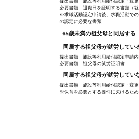
提出書類 施設等利用給付認定・変更申
必要書類 退職日を証明する書類（就
※求職活動認定申請後、求職活動での
の認定に必要な書類
65歳未満の祖父母と同居する
同居する祖父母が就労してい
提出書類 施設等利用給付認定申請内
必要書類 祖父母の就労証明書
同居する祖父母が就労してい
提出書類 施設等利用給付認定・変更申
※保育を必要とする要件に欠けるため