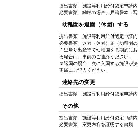
提出書類 施設等利用給付認定申請内
必要書類 離婚の場合、戸籍謄本（写
幼稚園を退園（休園）する
提出書類 施設等利用給付認定申請内
必要書類 退園（休園）届（幼稚園の
※里帰り出産等で幼稚園を長期的にお
る場合は、事前のご連絡ください。
※退園の場合、次に入園する施設が決
更届にご記入ください。
連絡先の変更
提出書類 施設等利用給付認定申請内
その他
提出書類 施設等利用給付認定申請内
必要書類 変更内容を証明する書類