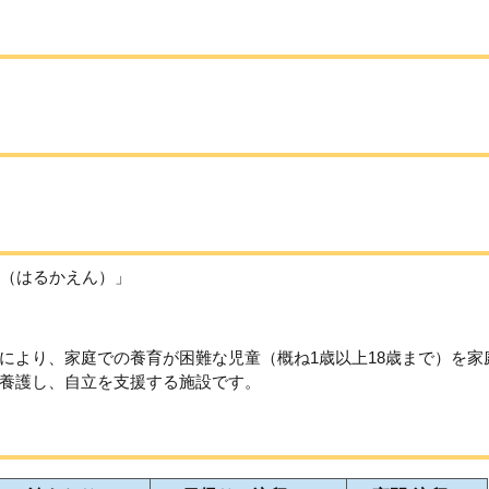
（はるかえん）」
により、家庭での養育が困難な児童（概ね1歳以上18歳まで）を家
養護し、自立を支援する施設です。