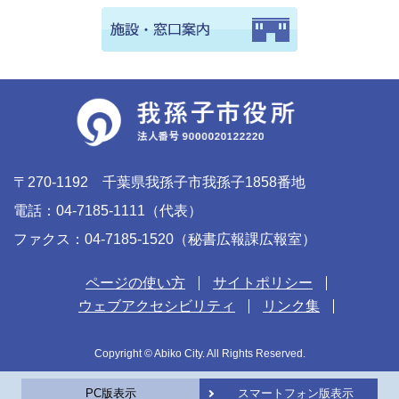
〒270-1192 千葉県我孫子市我孫子1858番地
電話：04-7185-1111（代表）
ファクス：04-7185-1520（秘書広報課広報室）
ページの使い方
サイトポリシー
ウェブアクセシビリティ
リンク集
Copyright © Abiko City. All Rights Reserved.
PC版表示
スマートフォン版表示