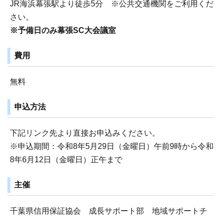
JR海浜幕張駅より徒歩5分 ※公共交通機関をご利用くだ
さい。
※予備日のみ幕張SC大会議室
費用
無料
申込方法
下記リンク先より直接お申込みください。
※申込期間：令和8年5月29日（金曜日）午前9時から令和
8年6月12日（金曜日）正午まで
主催
千葉県信用保証協会 成長サポート部 地域サポートチ