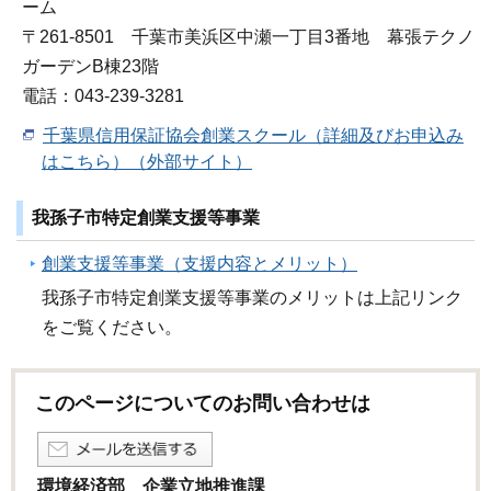
ーム
〒261-8501 千葉市美浜区中瀬一丁目3番地 幕張テクノ
ガーデンB棟23階
電話：043-239-3281
千葉県信用保証協会創業スクール（詳細及びお申込み
はこちら）（外部サイト）
我孫子市特定創業支援等事業
創業支援等事業（支援内容とメリット）
我孫子市特定創業支援等事業のメリットは上記リンク
をご覧ください。
このページについてのお問い合わせは
環境経済部 企業立地推進課