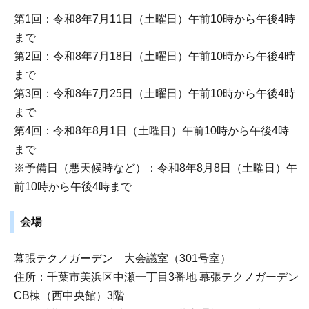
第1回：令和8年7月11日（土曜日）午前10時から午後4時
まで
第2回：令和8年7月18日（土曜日）午前10時から午後4時
まで
第3回：令和8年7月25日（土曜日）午前10時から午後4時
まで
第4回：令和8年8月1日（土曜日）午前10時から午後4時
まで
※予備日（悪天候時など）：令和8年8月8日（土曜日）午
前10時から午後4時まで
会場
幕張テクノガーデン 大会議室（301号室）
住所：千葉市美浜区中瀬一丁目3番地 幕張テクノガーデン
CB棟（西中央館）3階