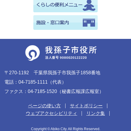
〒270-1192 千葉県我孫子市我孫子1858番地
電話：04-7185-1111（代表）
ファクス：04-7185-1520（秘書広報課広報室）
ページの使い方
サイトポリシー
ウェブアクセシビリティ
リンク集
Copyright © Abiko City. All Rights Reserved.