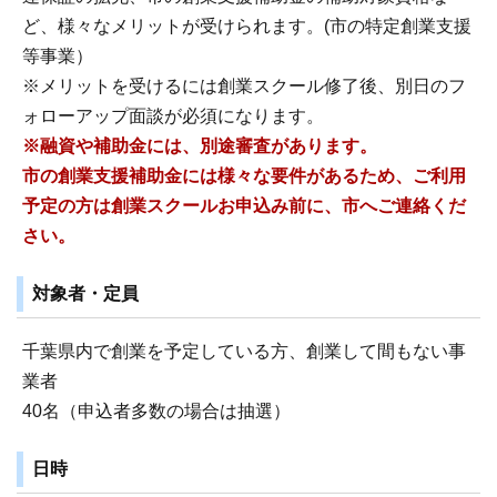
ど、様々なメリットが受けられます。(市の特定創業支援
等事業）
※メリットを受けるには創業スクール修了後、別日のフ
ォローアップ面談が必須になります。
※融資や補助金には、別途審査があります。
市の創業支援補助金には様々な要件があるため、ご利用
予定の方は創業スクールお申込み前に、市へご連絡くだ
さい。
対象者・定員
千葉県内で創業を予定している方、創業して間もない事
業者
40名（申込者多数の場合は抽選）
日時