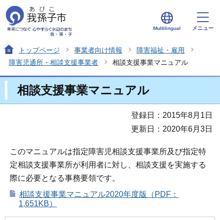
メニュー
Multilingual
トップページ
事業者向け情報
障害福祉・雇用
障害児通所・相談支援事業者
相談支援事業マニュアル
相談支援事業マニュアル
登録日：2015年8月1日
更新日：2020年6月3日
このマニュアルは指定障害児相談支援事業所及び指定特
定相談支援事業所が利用者に対し、相談支援を実施する
際に必要となる事務要領です。
相談支援事業マニュアル2020年度版（PDF：
1,651KB）