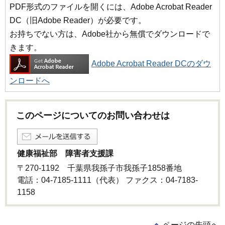
PDF形式のファイルを開くには、Adobe Acrobat Reader
DC（旧Adobe Reader）が必要です。
お持ちでない方は、Adobe社から無償でダウンロードで
きます。
Adobe Acrobat Reader DCのダウ
ンロードへ
このページについてのお問い合わせは
健康福祉部 障害者支援課
〒270-1192 千葉県我孫子市我孫子1858番地
電話：04-7185-1111（代表） ファクス：04-7183-
1158
ページの先頭へ