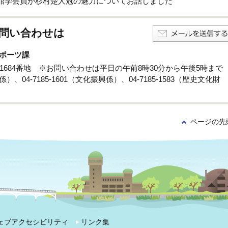
館学芸員が杉村楚人冠の魅力についてお話しました
問い合わせは
ポーツ課
孫子1684番地 ※お問い合わせは平日の午前8時30分から午後5時まで
係）、04-7185-1601（文化振興係）、04-7185-1583（歴史文化財
ページの先
ェブアクセシビリティ
リンク集