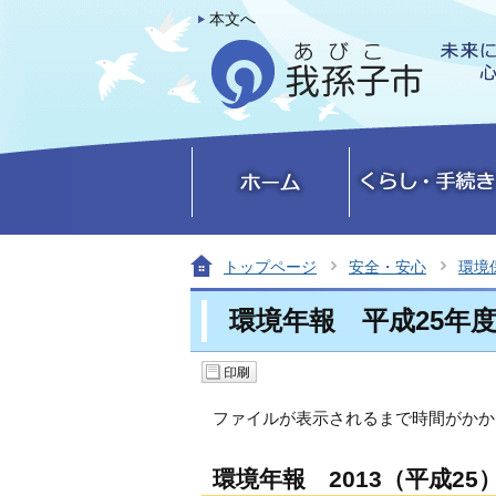
本文へ
トップページ
安全・安心
環境
環境年報 平成25年
ファイルが表示されるまで時間がかか
環境年報 2013（平成25