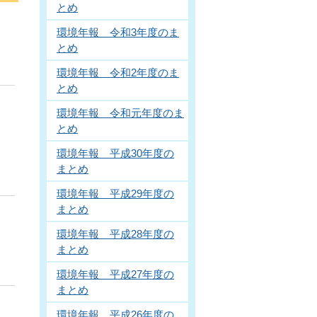
とめ
環境年報 令和3年度のま
とめ
環境年報 令和2年度のま
とめ
環境年報 令和元年度のま
とめ
環境年報 平成30年度の
まとめ
環境年報 平成29年度の
まとめ
環境年報 平成28年度の
まとめ
環境年報 平成27年度の
まとめ
環境年報 平成26年度の