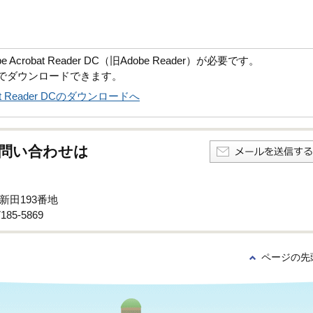
robat Reader DC（旧Adobe Reader）が必要です。
償でダウンロードできます。
obat Reader DCのダウンロードへ
問い合わせは
新田193番地
85-5869
ページの先