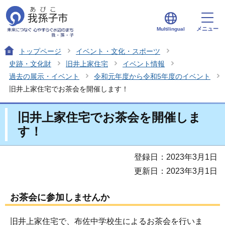
メニュー
Multilingual
トップページ
イベント・文化・スポーツ
史跡・文化財
旧井上家住宅
イベント情報
過去の展示・イベント
令和元年度から令和5年度のイベント
旧井上家住宅でお茶会を開催します！
旧井上家住宅でお茶会を開催しま
す！
登録日：2023年3月1日
更新日：2023年3月1日
お茶会に参加しませんか
旧井上家住宅で、布佐中学校生によるお茶会を行いま