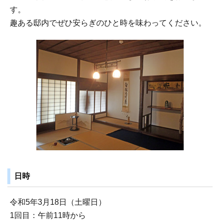
す。
趣ある邸内でぜひ安らぎのひと時を味わってください。
日時
令和5年3月18日（土曜日）
1回目：午前11時から