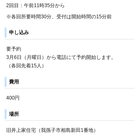
2回目：午前11時35分から
※各回所要時間30分、受付は開始時間の15分前
申し込み
要予約
3月6日（月曜日）から電話にて予約開始します。
（各回先着15人）
費用
400円
場所
旧井上家住宅（我孫子市相島新田1番地）