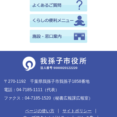
〒270-1192 千葉県我孫子市我孫子1858番地
電話：04-7185-1111（代表）
ファクス：04-7185-1520（秘書広報課広報室）
ページの使い方
サイトポリシー