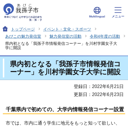
メニュー
Multilingual
トップページ
イベント・文化・スポーツ
あびこの魅力発信室
魅力発信室の活動
令和4年度の活動
県内初となる「我孫子市情報発信コーナー」を川村学園女子大
学に開設
県内初となる「我孫子市情報発信コ
ーナー」を川村学園女子大学に開設
登録日：2022年6月21日
更新日：2022年6月23日
千葉県内で初めての、大学内情報発信コーナー設置
市では、市内に通う学生に地元をもっと知って欲しい、