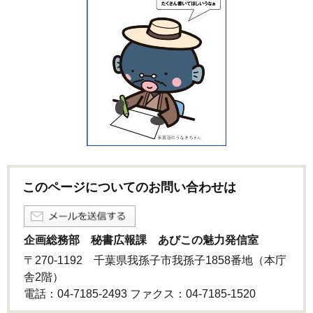
このページについてのお問い合わせは
企画総務部 秘書広報課 あびこの魅力発信室
〒270-1192 千葉県我孫子市我孫子1858番地（本庁
舎2階）
電話：04-7185-2493 ファクス：04-7185‐1520