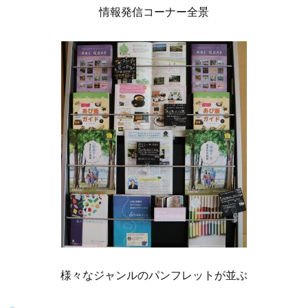
情報発信コーナー全景
様々なジャンルのパンフレットが並ぶ