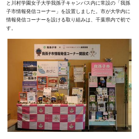
と川村学園女子大学我孫子キャンパス内に常設の「我孫
子市情報発信コーナー」を設置しました。市が大学内に
情報発信コーナーを設ける取り組みは、千葉県内で初で
す。