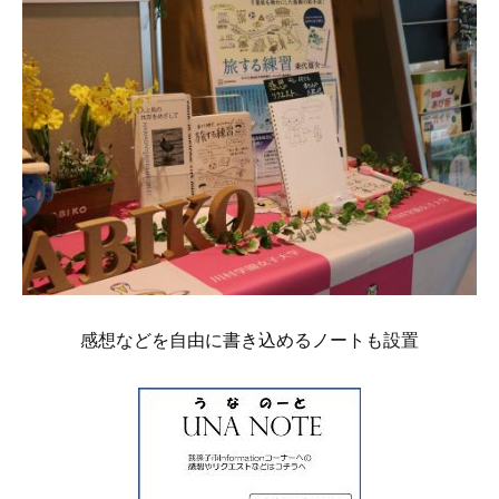
感想などを自由に書き込めるノートも設置