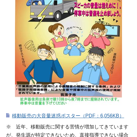
移動販売の大音量迷惑ポスター（PDF：6,056KB）
※ 近年、移動販売に関する苦情が増加してきています
が、発生源が特定できないため、直接指導できない場合