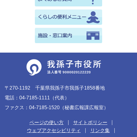
〒270-1192 千葉県我孫子市我孫子1858番地
電話：04-7185-1111（代表）
ファクス：04-7185-1520（秘書広報課広報室）
ページの使い方
サイトポリシー
ウェブアクセシビリティ
リンク集