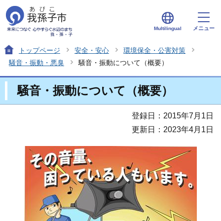
メニュー
Multilingual
トップページ
安全・安心
環境保全・公害対策
騒音・振動・悪臭
騒音・振動について（概要）
騒音・振動について（概要）
登録日：2015年7月1日
更新日：2023年4月1日