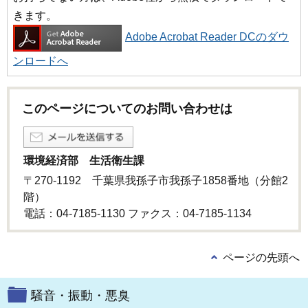
きます。
Adobe Acrobat Reader DCのダウ
ンロードへ
このページについてのお問い合わせは
環境経済部 生活衛生課
〒270-1192 千葉県我孫子市我孫子1858番地（分館2
階）
電話：04-7185-1130 ファクス：04-7185-1134
ページの先頭へ
騒音・振動・悪臭