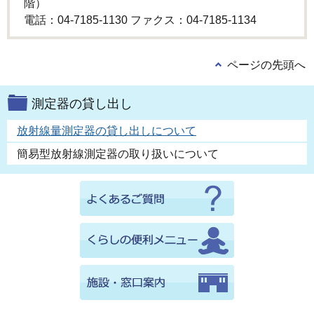
階）
電話：04-7185-1130 ファクス：04-7185-1134
ページの先頭へ
測定器の貸し出し
放射線量測定器の貸し出しについて
簡易型放射線測定器の取り扱いについて