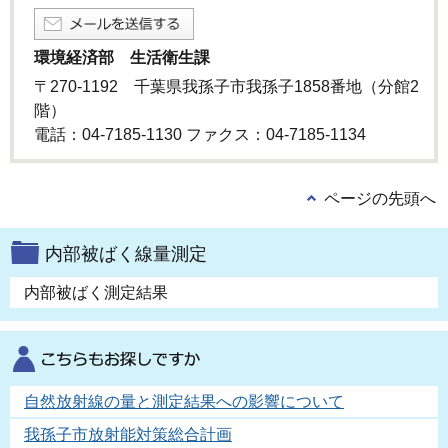
環境経済部 生活衛生課
〒270-1192 千葉県我孫子市我孫子1858番地（分館2
階）
電話：04-7185-1130 ファクス：04-7185-1134
ページの先頭へ
内部被ばく線量測定
内部被ばく測定結果
自然放射線の量と測定結果への影響について
我孫子市放射能対策総合計画