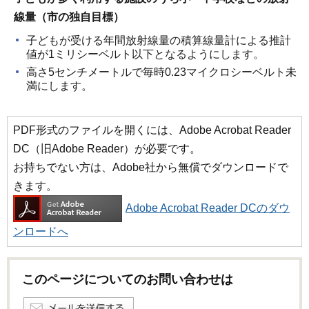
線量（市の独自目標）
子どもが受ける年間放射線量の積算線量計による推計
値が1ミリシーベルト以下となるようにします。
高さ5センチメートルで毎時0.23マイクロシーベルト未
満にします。
PDF形式のファイルを開くには、Adobe Acrobat Reader
DC（旧Adobe Reader）が必要です。
お持ちでない方は、Adobe社から無償でダウンロードで
きます。
Adobe Acrobat Reader DCのダウ
ンロードへ
このページについてのお問い合わせは