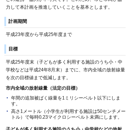
力して本計画を推進していくことを基本とします。
計画期間
平成23年度から平成25年度まで
目標
平成25年度末（子どもが多く利用する施設のうち小・中
学校などは平成24年8月末）までに、市内全域の放射線量
を次の目標値まで低減します。
市内全域の放射線量（法定の目標）
年間の追加被ばく線量を1ミリシーベルト以下にしま
す。
高さ1メートル（小学生が利用する施設は50センチメー
トル）で毎時0.23マイクロシーベルト未満にします。
子どもが多く利用する施設のうち小・中学校などの放射