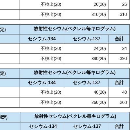
不検出(20)
26(20)
26
不検出(20)
310(20)
310
放射性セシウム(ベクレル毎キログラム)
定)
セシウム‐134
セシウム‐137
合計
不検出(20)
24(20)
24
不検出(20)
390(20)
390
放射性セシウム(ベクレル毎キログラム)
定)
セシウム‐134
セシウム‐137
合計
不検出(20)
40(20)
40
不検出(20)
260(20)
260
放射性セシウム(ベクレル毎キログラム)
測定)
セシウム‐134
セシウム‐137
合計