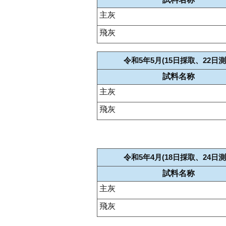
主灰
飛灰
令和5年5月(15日採取、22日測
試料名称
主灰
飛灰
令和5年4月(18日採取、24日測
試料名称
主灰
飛灰