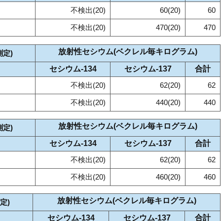
不検出(20)
60(20)
60
不検出(20)
470(20)
470
放射性セシウム(ベクレル毎キログラム)
測定)
セシウム‐134
セシウム‐137
合計
不検出(20)
62(20)
62
不検出(20)
440(20)
440
放射性セシウム(ベクレル毎キログラム)
測定)
セシウム‐134
セシウム‐137
合計
不検出(20)
62(20)
62
不検出(20)
460(20)
460
放射性セシウム(ベクレル毎キログラム)
定)
セシウム‐134
セシウム‐137
合計