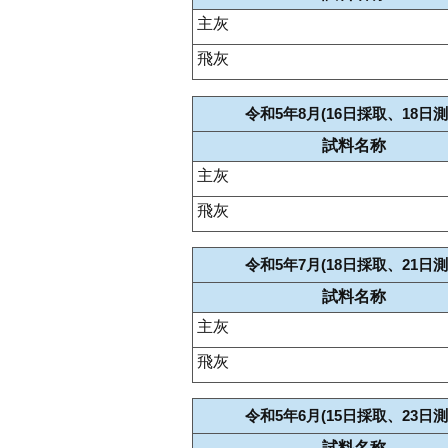
主灰
飛灰
令和5年8月(16日採取、18日測
試料名称
主灰
飛灰
令和5年7月(18日採取、21日測
試料名称
主灰
飛灰
令和5年6月(15日採取、23日測
試料名称