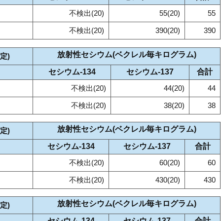
不検出(20)
55(20)
55
不検出(20)
390(20)
390
放射性セシウム(ベクレル毎キログラム)
定)
セシウム‐134
セシウム‐137
合計
不検出(20)
44(20)
44
不検出(20)
38(20)
38
放射性セシウム(ベクレル毎キログラム)
定)
セシウム‐134
セシウム‐137
合計
不検出(20)
60(20)
60
不検出(20)
430(20)
430
放射性セシウム(ベクレル毎キログラム)
定)
セシウム‐134
セシウム‐137
合計