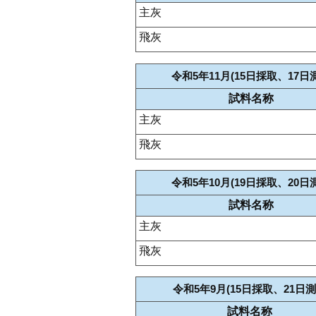
主灰
飛灰
令和5年11月(15日採取、17日
試料名称
主灰
飛灰
令和5年10月(19日採取、20日
試料名称
主灰
飛灰
令和5年9月(15日採取、21日測
試料名称