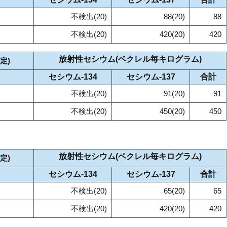
不検出(20)
88(20)
88
不検出(20)
420(20)
420
放射性セシウム(ベクレル毎キログラム)
定)
セシウム‐134
セシウム‐137
合計
不検出(20)
91(20)
91
不検出(20)
450(20)
450
放射性セシウム(ベクレル毎キログラム)
定)
セシウム‐134
セシウム‐137
合計
不検出(20)
65(20)
65
不検出(20)
420(20)
420