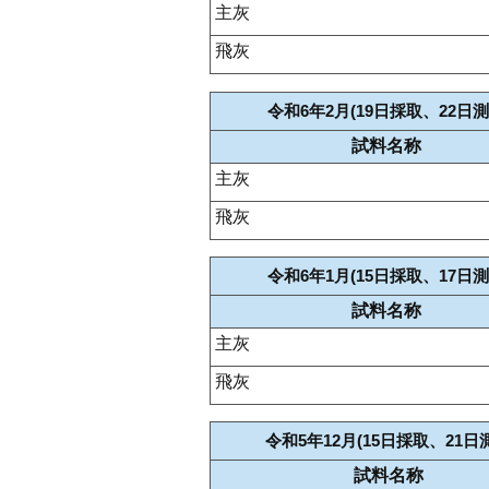
主灰
飛灰
令和6年2月(19日採取、22日測
試料名称
主灰
飛灰
令和6年1月(15日採取、17日測
試料名称
主灰
飛灰
令和5年12月(15日採取、21日
試料名称