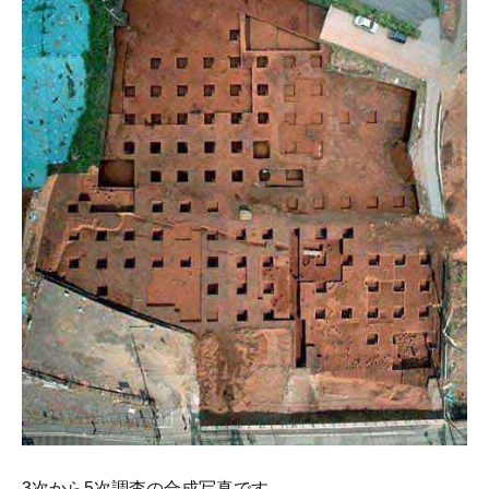
3次から5次調査の合成写真です。