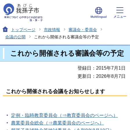
メニュー
Multilingual
トップページ
市政情報
審議会・委員会
会議の公開
これから開催される審議会等の予定
これから開催される審議会等の予定
登録日：2015年7月1日
更新日：2026年8月7日
これから開催される会議をお知らせします
定例・臨時教育委員会（⇒教育委員会のページへ）
農業委員会総会（⇒農業委員会のページへ）