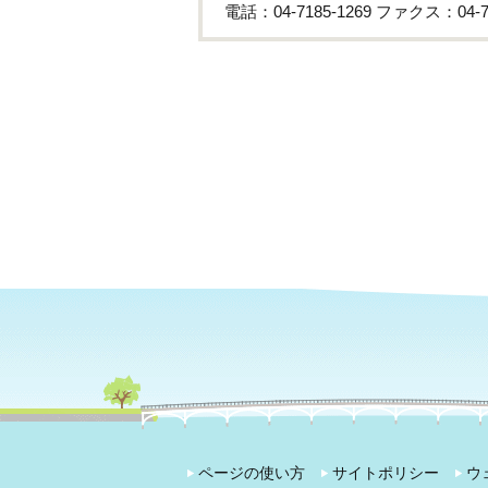
電話：04-7185-1269 ファクス：04-71
ページの使い方
サイトポリシー
ウ