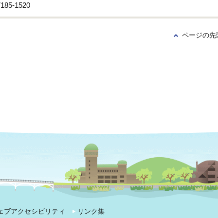
85-1520
ページの先
ェブアクセシビリティ
リンク集