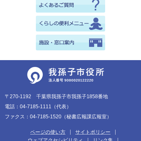
〒270-1192 千葉県我孫子市我孫子1858番地
電話：04-7185-1111（代表）
ファクス：04-7185-1520（秘書広報課広報室）
ページの使い方
サイトポリシー
ウェブアクセシビリティ
リンク集