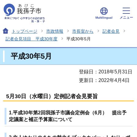
メニュー
Multilingual
トップページ
市政情報
市長室から
記者会見
記者会見項目 平成30年度
平成30年5月
平成30年5月
登録日：2018年5月31日
更新日：2022年4月4日
5月30日（水曜日）定例記者会見要旨
1.平成30年第2回我孫子市議会定例会（6月） 提出予
定議案と補正予算案について