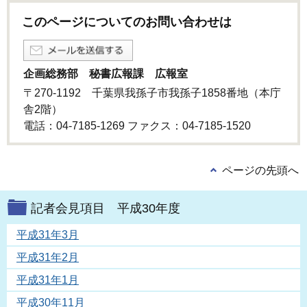
このページについてのお問い合わせは
企画総務部 秘書広報課 広報室
〒270-1192 千葉県我孫子市我孫子1858番地（本庁
舎2階）
電話：04-7185-1269 ファクス：04-7185-1520
ページの先頭へ
記者会見項目 平成30年度
平成31年3月
平成31年2月
平成31年1月
平成30年11月