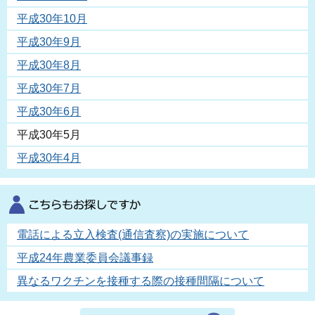
平成30年10月
平成30年9月
平成30年8月
平成30年7月
平成30年6月
平成30年5月
平成30年4月
電話による立入検査(通信査察)の実施について
平成24年農業委員会議事録
異なるワクチンを接種する際の接種間隔について