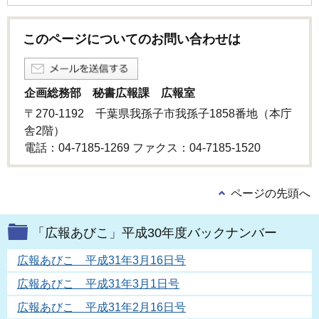
このページについてのお問い合わせは
企画総務部 秘書広報課 広報室
〒270-1192 千葉県我孫子市我孫子1858番地（本庁
舎2階）
電話：04-7185-1269 ファクス：04-7185-1520
ページの先頭へ
「広報あびこ」平成30年度バックナンバー
広報あびこ 平成31年3月16日号
広報あびこ 平成31年3月1日号
広報あびこ 平成31年2月16日号