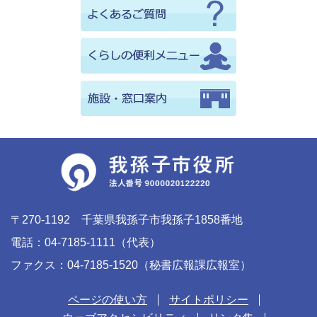
〒270-1192 千葉県我孫子市我孫子1858番地
電話：04-7185-1111（代表）
ファクス：04-7185-1520（秘書広報課広報室）
ページの使い方
サイトポリシー