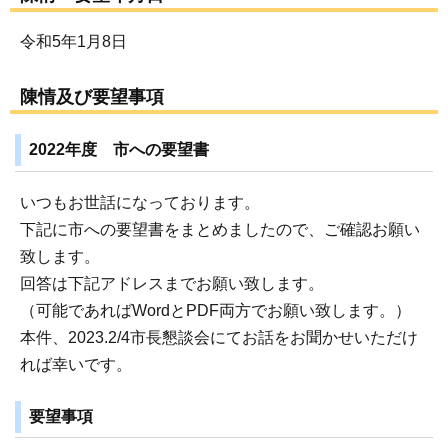
令和5年1月8日
陳情及び要望事項
2022年度 市への要望書
いつもお世話になっております。
下記に市への要望書をまとめましたので、ご確認お願い
致します。
回答は下記アドレスまでお願い致します。
（可能であればWordとPDF両方でお願い致します。）
本件、2023.2/4市長懇談会にてお話をお聞かせいただけ
れば幸いです。
要望事項