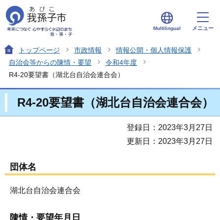
メニュー
Multilingual
トップページ
市政情報
情報公開・個人情報保護
自治会等からの陳情・要望
令和4年度
R4-20要望書（湖北台自治会連合会）
R4-20要望書（湖北台自治会連合会）
登録日：2023年3月27日
更新日：2023年3月27日
団体名
湖北台自治会連合会
陳情・要望年月日