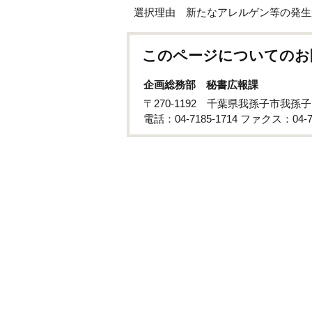
選択理由 新たなアレルゲン等の発生
このページについてのお
企画総務部 秘書広報課
〒270-1192 千葉県我孫子市我孫
電話：04-7185-1714 ファクス：04-71