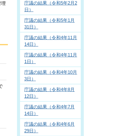
庁議の結果（令和5年2月2
管理
日）
庁議の結果（令和5年1月
31日）
庁議の結果（令和4年11月
14日）
庁議の結果（令和4年11月
1日）
庁議の結果（令和4年10月
3日）
で
庁議の結果（令和4年8月
12日）
庁議の結果（令和4年7月
14日）
庁議の結果（令和4年6月
29日）