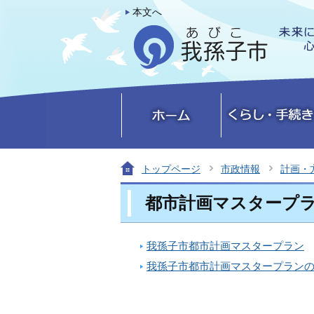
本文へ
トップページ
市政情報
計画・
都市計画マスタープ
我孫子市都市計画マスタープラン
我孫子市都市計画マスタープラン