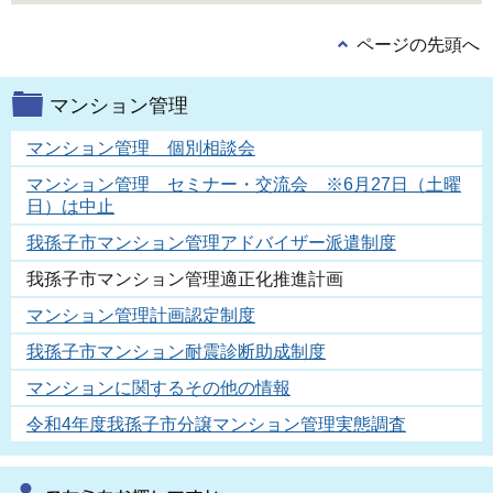
ページの先頭へ
マンション管理
マンション管理 個別相談会
マンション管理 セミナー・交流会 ※6月27日（土曜
日）は中止
我孫子市マンション管理アドバイザー派遣制度
我孫子市マンション管理適正化推進計画
マンション管理計画認定制度
我孫子市マンション耐震診断助成制度
マンションに関するその他の情報
令和4年度我孫子市分譲マンション管理実態調査