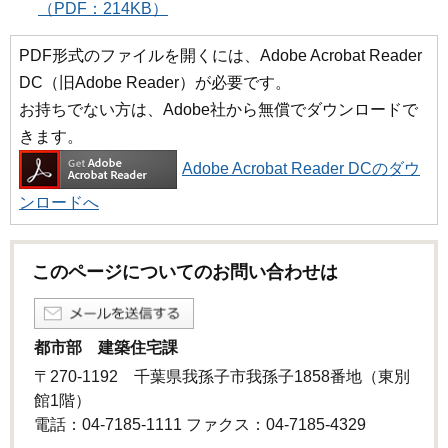
（PDF：214KB）
PDF形式のファイルを開くには、Adobe Acrobat Reader
DC（旧Adobe Reader）が必要です。
お持ちでない方は、Adobe社から無償でダウンロードで
きます。
Adobe Acrobat Reader DCのダウ
ンロードへ
このページについてのお問い合わせは
都市部 建築住宅課
〒270-1192 千葉県我孫子市我孫子1858番地（東別
館1階）
電話：04-7185-1111 ファクス：04-7185-4329