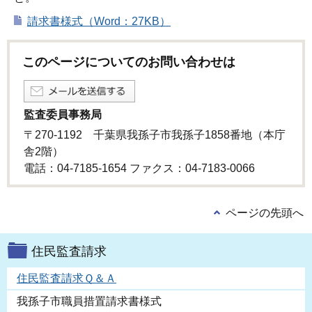
請求書様式（Word：27KB）
このページについてのお問い合わせは
監査委員事務局
〒270-1192 千葉県我孫子市我孫子1858番地（本庁
舎2階）
電話：04-7185-1654 ファクス：04-7183-0066
ページの先頭へ
住民監査請求
住民監査請求Ｑ＆Ａ
我孫子市職員措置請求書様式