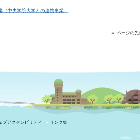
案（中央学院大学との連携事業）
ページの先
ェブアクセシビリティ
リンク集