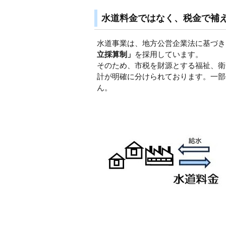
水道料金ではなく、税金で補
水道事業は、地方公営企業法に基づき
立採算制」
を採用しています。
そのため、市税を財源とする福祉、衛
計が明確に分けられております。一部
ん。