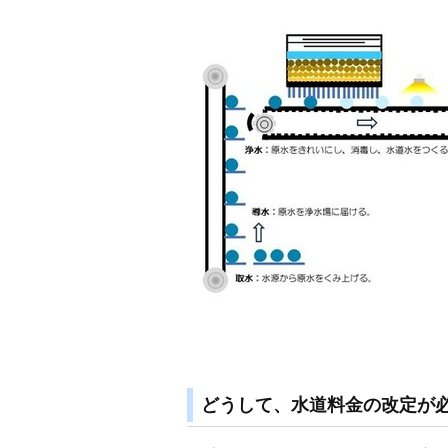
どうして、水道料金の改定が