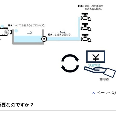
ページの先
必要なのですか？