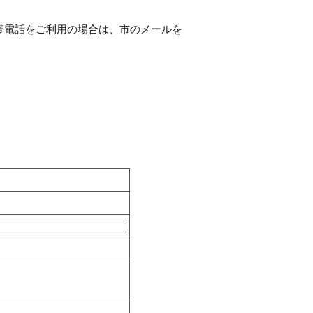
帯電話をご利用の場合は、市のメールを