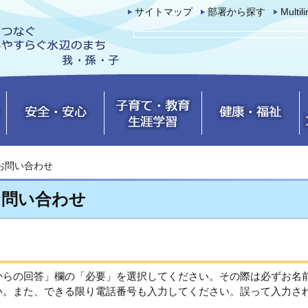
サイトマップ
部署から探す
Multil
お問い合わせ
お問い合わせ
からの回答」欄の「必要」を選択してください。その際は必ずお名
い。また、できる限り電話番号も入力してください。誤って入力さ