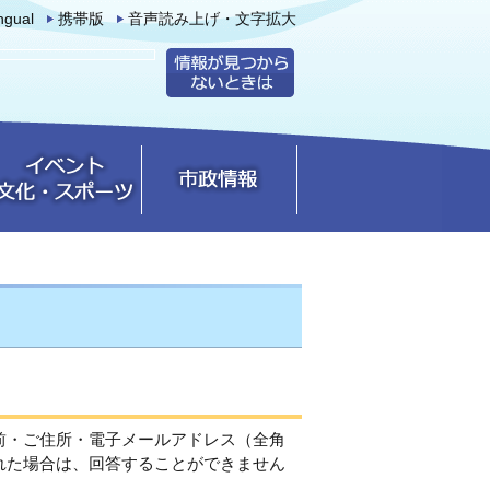
ingual
携帯版
音声読み上げ・文字拡大
前・ご住所・電子メールアドレス（全角
れた場合は、回答することができません