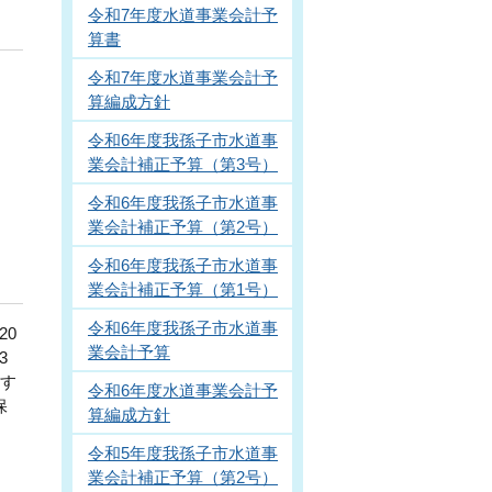
令和7年度水道事業会計予
算書
令和7年度水道事業会計予
算編成方針
令和6年度我孫子市水道事
業会計補正予算（第3号）
令和6年度我孫子市水道事
業会計補正予算（第2号）
令和6年度我孫子市水道事
業会計補正予算（第1号）
令和6年度我孫子市水道事
20
業会計予算
3
足す
令和6年度水道事業会計予
保
算編成方針
令和5年度我孫子市水道事
業会計補正予算（第2号）