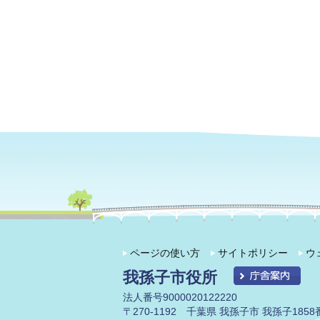
ページの使い方
サイトポリシー
ウ
我孫子市役所
法人番号9000020122220
〒270-1192 千葉県 我孫子市 我孫子1858