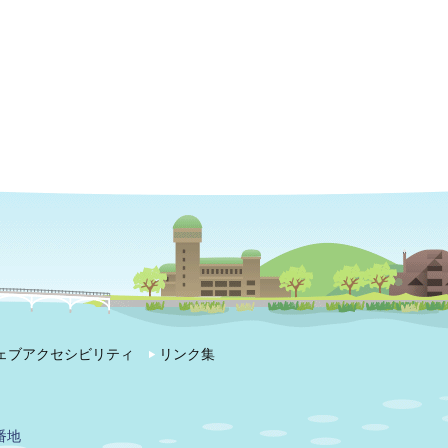
ェブアクセシビリティ
リンク集
番地