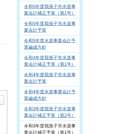
令和5年度我孫子市水道事
業会計補正予算（第1号）
令和5年度我孫子市水道事
業会計予算
令和5年度水道事業会計予
算編成方針
令和4年度我孫子市水道事
業会計補正予算（第1号）
令和4年度我孫子市水道事
業会計予算
令和4年度水道事業会計予
算編成方針
令和3年度我孫子市水道事
業会計補正予算（第2号）
令和3年度我孫子市水道事
業会計補正予算（第1号）