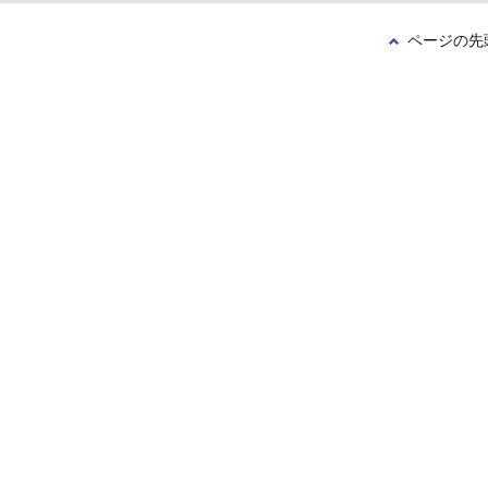
ページの先