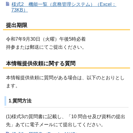
様式2 機能一覧（庶務管理システム）（Excel：
73KB）
提出期限
令和7年9月30日（火曜）午後5時必着
持参または郵送にてご提出ください。
本情報提供依頼に関する質問
本情報提供依頼に質問がある場合は、以下のとおりとし
ます。
1.質問方法
(1)様式3の質問書に記載し、「10 問合せ及び資料の提出
先」あてに電子メールにて提出してください。