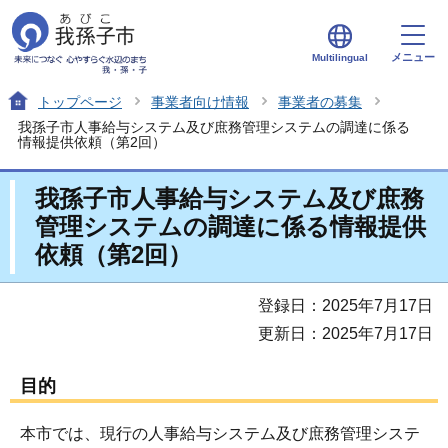
メニュー
Multilingual
トップページ
事業者向け情報
事業者の募集
我孫子市人事給与システム及び庶務管理システムの調達に係る
情報提供依頼（第2回）
我孫子市人事給与システム及び庶務
管理システムの調達に係る情報提供
依頼（第2回）
登録日：2025年7月17日
更新日：2025年7月17日
目的
本市では、現行の人事給与システム及び庶務管理システ