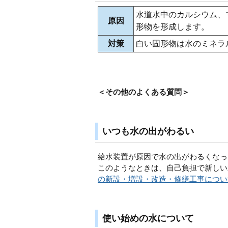
水道水中のカルシウム、
原因
形物を形成します。
対策
白い固形物は水のミネラ
＜その他のよくある質問＞
いつも水の出がわるい
給水装置が原因で水の出がわるくなっ
このようなときは、自己負担で新しい
の新設・増設・改造・修繕工事につい
使い始めの水について