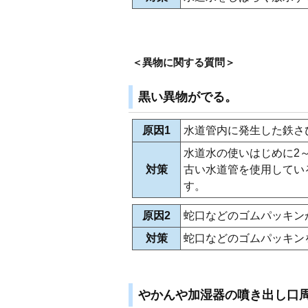
＜異物に関する質問＞
黒い異物がでる。
原因1
水道管内に発生した鉄さ
水道水の使いはじめに2
対策
古い水道管を使用してい
す。
原因2
蛇口などのゴムパッキン
対策
蛇口などのゴムパッキン
やかんや加湿器の噴き出し口