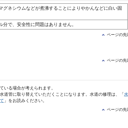
マグネシウムなどが煮沸することによりやかんなどに白い固
ル分で、安全性に問題はありません。
ページの先
ページの先
ている場合が考えられます。
水道管に取り替えていただくことになります。水道の修理は、「
て
」をお読みください。
ページの先