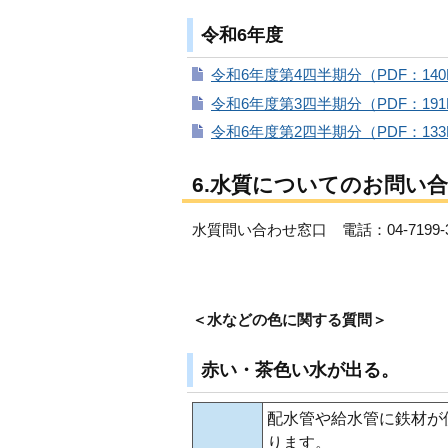
令和6年度
令和6年度第4四半期分（PDF：140
令和6年度第3四半期分（PDF：191
令和6年度第2四半期分（PDF：133
6.水質についてのお問い
水質問い合わせ窓口 電話：04-7199-3
＜水などの色に関する質問＞
赤い・茶色い水が出る。
配水管や給水管に鉄材が
ります。