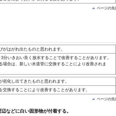
ページの先
びがはがれ出たものと思われます。
～3分いきおい良く放水することで改善することがあります。
る場合は、新しい水道管に交換することにより改善されま
が劣化し出てきたものと思われます。
を交換することにより改善することがあります。
ページの先
周辺などに白い固形物が付着する。