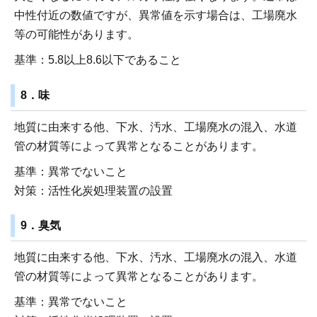
中性付近の数値ですが、異常値を示す場合は、工場廃水
等の可能性があります。
基準：5.8以上8.6以下であること
8．味
地質に由来する他、下水、汚水、工場廃水の混入、水道
管の材質等によって異常となることがあります。
基準：異常でないこと
対策：活性化炭処理装置の設置
9．臭気
地質に由来する他、下水、汚水、工場廃水の混入、水道
管の材質等によって異常となることがあります。
基準：異常でないこと