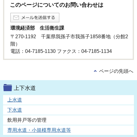
このページについてのお問い合わせは
環境経済部 生活衛生課
〒270-1192 千葉県我孫子市我孫子1858番地（分館2
階）
電話：04-7185-1130 ファクス：04-7185-1134
ページの先頭へ
上下水道
上水道
下水道
飲用井戸等の管理
専用水道・小規模専用水道等