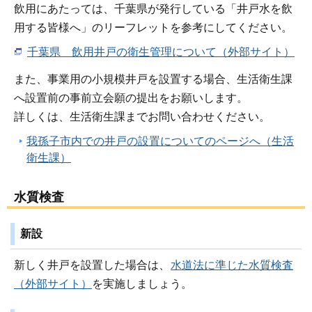
飲用にあたっては、千葉県が発行している「井戸水を飲
用する皆様へ」のリーフレットを参考にしてください。
千葉県 飲用井戸の衛生管理について（外部サイト）
また、事業用の小規模井戸を設置する場合、生活衛生課
へ設置前の事前立会願の提出をお願いします。
詳しくは、生活衛生課までお問い合わせください。
我孫子市内での井戸の設置についてのページへ（生活
衛生課）
水質検査
新設
新しく井戸を設置した場合は、
水道法に準じた水質検査
（外部サイト）
を実施しましょう。