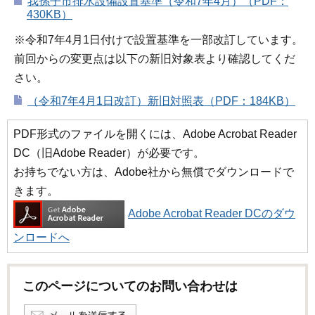
我孫子市排水設備設置基準（令和7年4月）（PDF：
430KB）
※令和7年4月1日付けで設置基準を一部改訂しています。
前回からの変更点は以下の新旧対象表より確認してくだ
さい。
（令和7年4月1日改訂）新旧対照表（PDF：184KB）
PDF形式のファイルを開くには、Adobe Acrobat Reader
DC（旧Adobe Reader）が必要です。
お持ちでない方は、Adobe社から無償でダウンロードで
きます。
Adobe Acrobat Reader DCのダウ
ンロードへ
このページについてのお問い合わせは