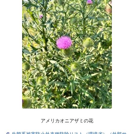
アメリカオニアザミの花