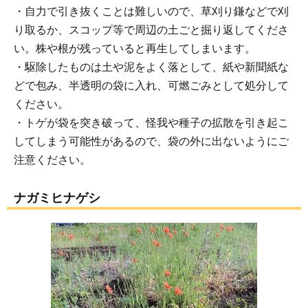
・自力で引き抜くことは難しいので、草刈り鎌などで刈
り取るか、スコップ等で周辺の土ごと掘り返してくださ
い。株や根が残っていると再生してしまいます。
・駆除したものは土や泥をよく落として、紙や新聞紙な
どで包み、半透明の袋に入れ、可燃ごみとして処分して
ください。
・トゲが袋を突き破って、怪我や種子の拡散を引き起こ
してしまう可能性があるので、袋の外に出ないようにご
注意ください。
ナガミヒナゲシ