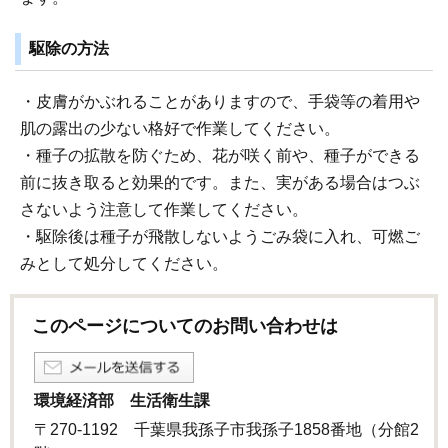
駆除の方法
・皮膚がかぶれることがありますので、手袋等の着用や
肌の露出の少ない格好で作業してください。
・種子の拡散を防ぐため、花が咲く前や、種子ができる
前に抜き取ると効果的です。また、実がある場合はつぶ
さないよう注意して作業してください。
・駆除後は種子が飛散しないようごみ袋に入れ、可燃ご
みとして処分してください。
このページについてのお問い合わせは
環境経済部 生活衛生課
〒270-1192 千葉県我孫子市我孫子1858番地（分館2