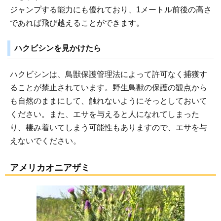
ジャンプする能力にも優れており、1メートル前後の高さ
であれば飛び越えることができます。
ハクビシンを見かけたら
ハクビシンは、鳥獣保護管理法によって許可なく捕獲す
ることが禁止されています。野生鳥獣の保護の観点から
も自然のままにして、触れないようにそっとしておいて
ください。また、エサを与えると人になれてしまった
り、棲み着いてしまう可能性もありますので、エサを与
えないでください。
アメリカオニアザミ