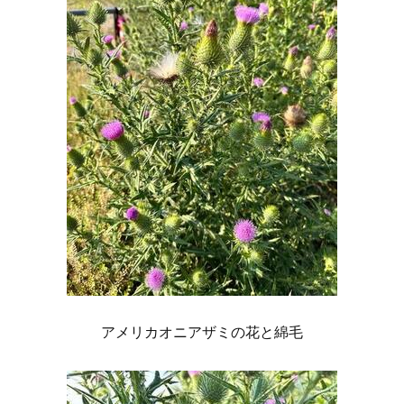
アメリカオニアザミの花と綿毛