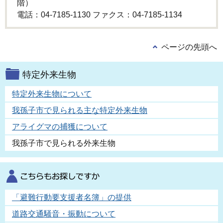
階）
電話：04-7185-1130 ファクス：04-7185-1134
ページの先頭へ
特定外来生物
特定外来生物について
我孫子市で見られる主な特定外来生物
アライグマの捕獲について
我孫子市で見られる外来生物
「避難行動要支援者名簿」の提供
道路交通騒音・振動について