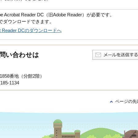
robat Reader DC（旧Adobe Reader）が必要です。
償でダウンロードできます。
obat Reader DCのダウンロードへ
問い合わせは
1858番地（分館2階）
85-1134
ページの先