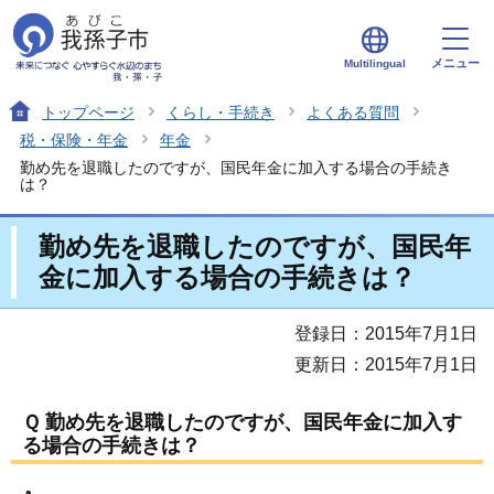
メニュー
Multilingual
トップページ
くらし・手続き
よくある質問
税・保険・年金
年金
勤め先を退職したのですが、国民年金に加入する場合の手続き
は？
勤め先を退職したのですが、国民年
金に加入する場合の手続きは？
登録日：2015年7月1日
更新日：2015年7月1日
Ｑ 勤め先を退職したのですが、国民年金に加入す
る場合の手続きは？