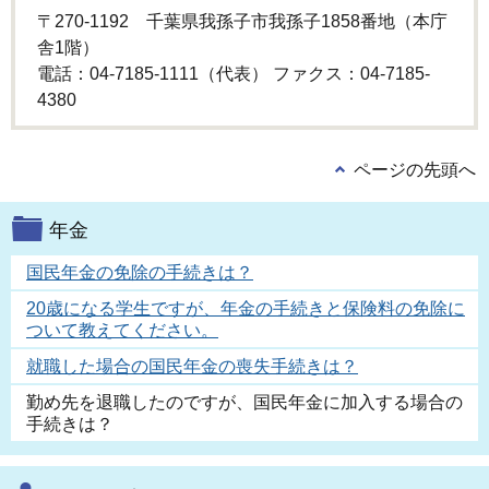
〒270-1192 千葉県我孫子市我孫子1858番地（本庁
舎1階）
電話：04-7185-1111（代表） ファクス：04-7185-
4380
ページの先頭へ
年金
国民年金の免除の手続きは？
20歳になる学生ですが、年金の手続きと保険料の免除に
ついて教えてください。
就職した場合の国民年金の喪失手続きは？
勤め先を退職したのですが、国民年金に加入する場合の
手続きは？