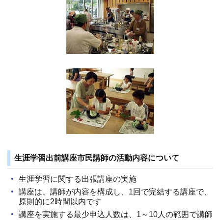
生涯学習出前講座市民講師の活動内容について
生涯学習に関する出張講座の実施
講座は、講師が内容を構成し、1回で完結する講座で、
原則的に2時間以内です
講座を実施する最少申込人数は、1～10人の範囲で講師