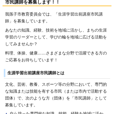
市民講師を募集します！！
我孫子市教育委員会では、「生涯学習出前講座市民講
師」を募集しています。
あなたの知識、経験、技術を地域に活かし、まちの生涯
学習のリーダーとして、学びの輪を地域に広げる活動を
してみませんか？
料理、体操、健康……さまざまな分野で活躍できる方の
ご応募をお待ちしています！
生涯学習出前講座市民講師とは
文化、芸術、教養、スポーツ等の分野において、専門的
な知識または技能を有する市民（または市内で活動する
団体）で、次のような方（団体）を「市民講師」として
募集しています。
自ら培った専門的な知識、技能、経験を地域に活か