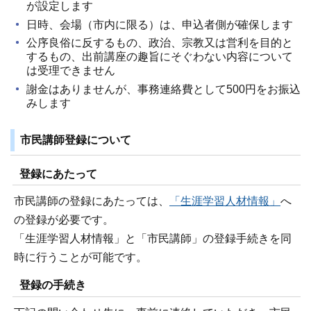
が設定します
日時、会場（市内に限る）は、申込者側が確保します
公序良俗に反するもの、政治、宗教又は営利を目的と
するもの、出前講座の趣旨にそぐわない内容について
は受理できません
謝金はありませんが、事務連絡費として500円をお振込
みします
市民講師登録について
登録にあたって
市民講師の登録にあたっては、
「生涯学習人材情報」
へ
の登録が必要です。
「生涯学習人材情報」と「市民講師」の登録手続きを同
時に行うことが可能です。
登録の手続き