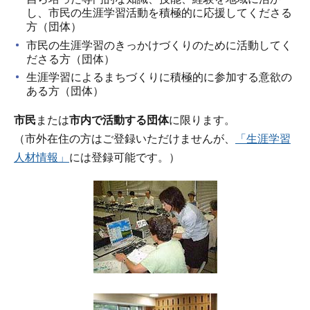
し、市民の生涯学習活動を積極的に応援してくださる
方（団体）
市民の生涯学習のきっかけづくりのために活動してく
ださる方（団体）
生涯学習によるまちづくりに積極的に参加する意欲の
ある方（団体）
市民
または
市内で活動する団体
に限ります。
（市外在住の方はご登録いただけませんが、
「生涯学習
人材情報」
には登録可能です。）