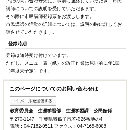
下記の問い合わせ先に、事前に連絡していただき、市民
講師についての説明を受けていただきます。
その際に市民講師登録票をお渡しします。
市民講師の活動の詳細については、説明の時に詳しくお
話させていただきます。
登録時期
登録は随時受け付けています。
ただし、メニュー表（紙）の改正作業は原則的に年1回
（年度末予定）です。
このページについてのお問い合わせは
教育委員会 生涯学習部 生涯学習課 公民館係
〒270-1147 千葉県我孫子市若松26番地の4
電話：04-7182-0511 ファクス：04-7165-6088