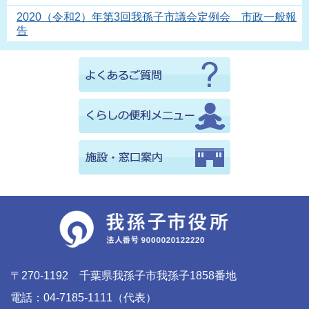
2020（令和2）年第3回我孫子市議会定例会 市政一般報
告
〒270-1192 千葉県我孫子市我孫子1858番地
電話：04-7185-1111（代表）