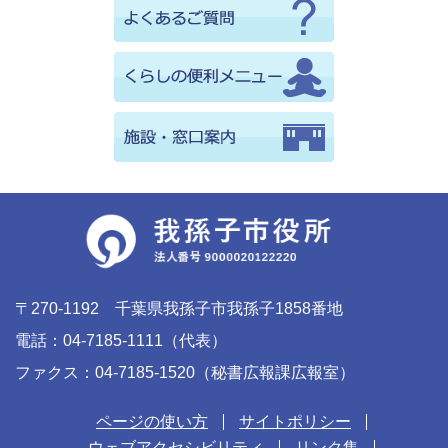
〒270-1192 千葉県我孫子市我孫子1858番地
電話：04-7185-1111（代表）
ファクス：04-7185-1520（秘書広報課広報室）
ページの使い方
サイトポリシー
ウェブアクセシビリティ
リンク集