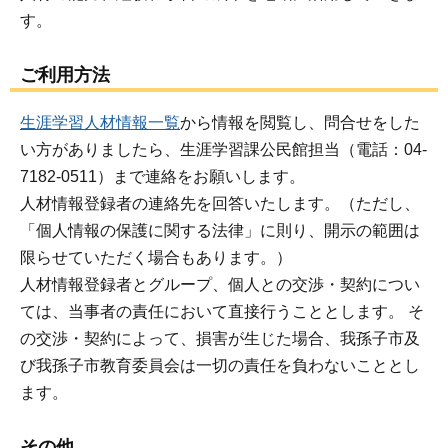
す。
ご利用方法
生涯学習人材情報一覧
から情報を閲覧し、問合せをした
い方がありましたら、生涯学習課公民館担当（電話：04-
7182-0511）まで連絡をお願いします。
人材情報登録者の連絡先を回答いたします。（ただし、
「個人情報の保護に関する法律」に則り、開示の範囲は
限らせていただく場合もあります。）
人材情報登録者とグループ、個人との交渉・契約につい
ては、当事者の責任において直接行うこととします。 そ
の交渉・契約によって、損害が生じた場合、我孫子市及
び我孫子市教育委員会は一切の責任を負わないこととし
ます。
その他