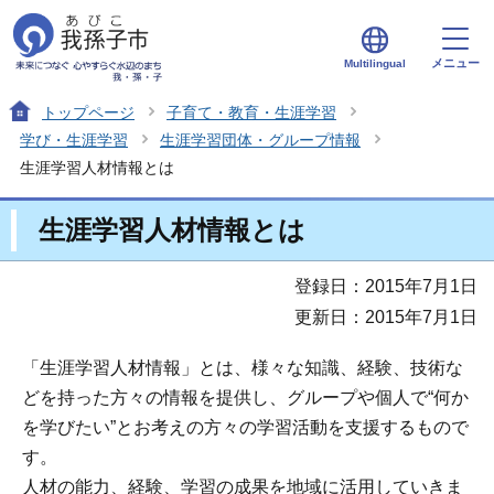
メニュー
Multilingual
トップページ
子育て・教育・生涯学習
学び・生涯学習
生涯学習団体・グループ情報
生涯学習人材情報とは
生涯学習人材情報とは
登録日：2015年7月1日
更新日：2015年7月1日
「生涯学習人材情報」とは、様々な知識、経験、技術な
どを持った方々の情報を提供し、グループや個人で“何か
を学びたい”とお考えの方々の学習活動を支援するもので
す。
人材の能力、経験、学習の成果を地域に活用していきま