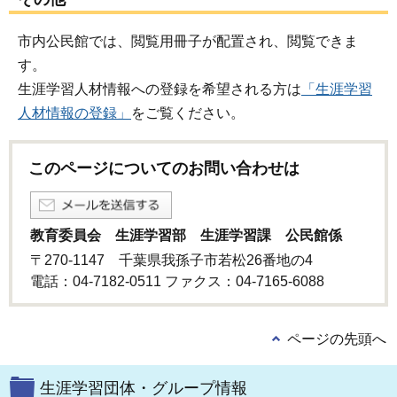
市内公民館では、閲覧用冊子が配置され、閲覧できま
す。
生涯学習人材情報への登録を希望される方は
「生涯学習
人材情報の登録」
をご覧ください。
このページについてのお問い合わせは
教育委員会 生涯学習部 生涯学習課 公民館係
〒270-1147 千葉県我孫子市若松26番地の4
電話：04-7182-0511 ファクス：04-7165-6088
ページの先頭へ
生涯学習団体・グループ情報