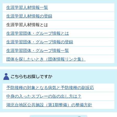
生涯学習人材情報一覧
生涯学習人材情報の登録
生涯学習人材情報とは
生涯学習団体・グループ情報とは
生涯学習団体・グループ情報の登録
生涯学習団体・グループ情報一覧
団体を探したいとき（団体情報リンク集）
予防接種の対象となる病気と予防接種の副反応
中身の入ったスプレーの缶の出し方は？
湖北台地区公共施設（第1期整備）の整備方針